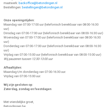
maatwerk:
backoffice@betondingen.nl
Bestellingen:
bestellingen@betondingen.nl
Onze openingstijden:
Maandag van 07:00-17:00 uur (telefonisch bereikbaar van 08:00-16:30
uur)
Dinsdag van 07:00-17:00 uur (telefonisch bereikbaar van 08:00-16:30 uur)
Woensdag van 07:00-17:00 uur (telefonisch bereikbaar van 08:00-16:30
uur)
Donderdag van 07:00-17:00 uur (telefonisch bereikbaar van 08:00-16:30
uur)
Vrijdag van 07:00-15:00 uur (telefonisch bereikbaar van 08:00-15:00 uur)
Wij pauzeren tussen 12:30-13:00 uur
Afhaaltijden:
Maandag t/m donderdag van 07:00-16:30 uur.
Vrijdag van 07:00-15:00 uur.
Wij zijn gesloten op:
Zaterdag, zondag en feestdagen
Met vriendelijke groet,
Betondingen.be