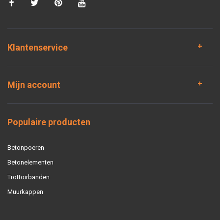
Klantenservice
Mijn account
Populaire producten
Betonpoeren
Betonelementen
Trottoirbanden
Muurkappen