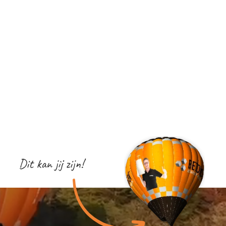
Dit kan jij zijn!