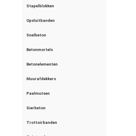
Stapelblokken
Opsluitbanden
Snelbeton
Betonmortels
Betonelementen
Muurafdekkers
Paalmutsen
Sierbeton
Trottoirbanden