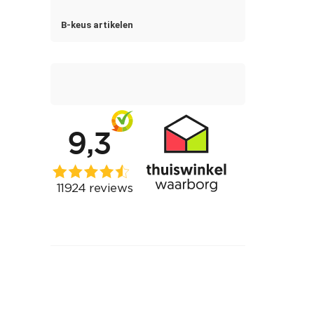
B-keus artikelen