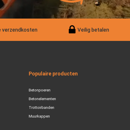
 verzendkosten
Veilig betalen
Populaire producten
Betonpoeren
Betonelementen
Trottoirbanden
Muurkappen