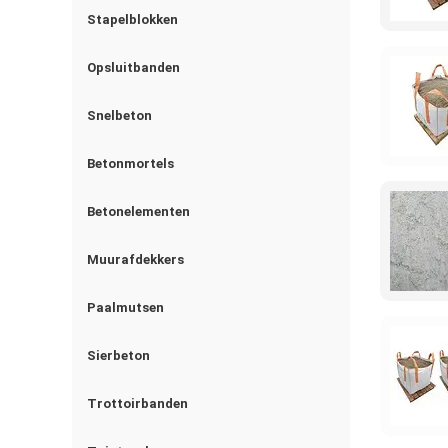
Stapelblokken
Opsluitbanden
Snelbeton
Betonmortels
Betonelementen
Muurafdekkers
Paalmutsen
Sierbeton
Trottoirbanden