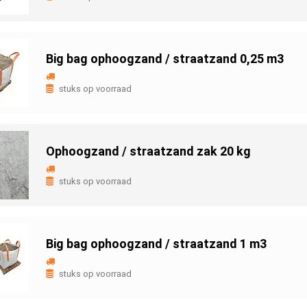
Big bag ophoogzand / straatzand 0,25 m3
stuks op voorraad
Ophoogzand / straatzand zak 20 kg
stuks op voorraad
Big bag ophoogzand / straatzand 1 m3
stuks op voorraad