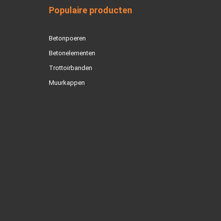
Populaire producten
Betonpoeren
Betonelementen
Trottoirbanden
Muurkappen