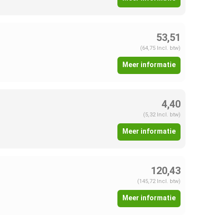
53,51
(64,75 Incl. btw)
Meer informatie
4,40
(5,32 Incl. btw)
Meer informatie
120,43
(145,72 Incl. btw)
Meer informatie