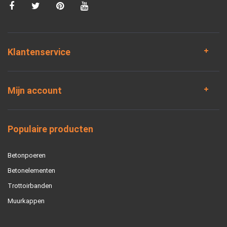
Klantenservice
Mijn account
Populaire producten
Betonpoeren
Betonelementen
Trottoirbanden
Muurkappen