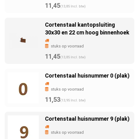
11,45
(13,85 Incl. btw)
Cortenstaal kantopsluiting
30x30 en 22 cm hoog binnenhoek
stuks op voorraad
11,45
(13,85 Incl. btw)
Cortenstaal huisnummer 0 (plak)
stuks op voorraad
11,53
(13,95 Incl. btw)
Cortenstaal huisnummer 9 (plak)
stuks op voorraad