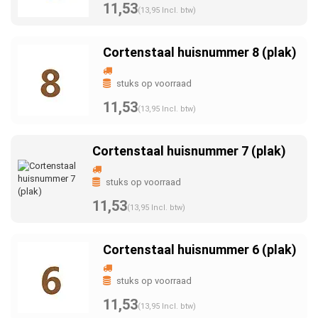
11,53
(13,95 Incl. btw)
Cortenstaal huisnummer 8 (plak)
stuks op voorraad
11,53
(13,95 Incl. btw)
Cortenstaal huisnummer 7 (plak)
stuks op voorraad
11,53
(13,95 Incl. btw)
Cortenstaal huisnummer 6 (plak)
stuks op voorraad
11,53
(13,95 Incl. btw)