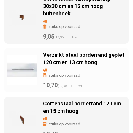
30x30 cm en 12 cm hoog
buitenhoek
stuks op voorraad
9,05
(10,95 Incl. btw)
Verzinkt staal borderrand geplet
120 cm en 13 cm hoog
stuks op voorraad
10,70
(12,95 Incl. btw)
Cortenstaal borderrand 120 cm
en 15 cm hoog
stuks op voorraad