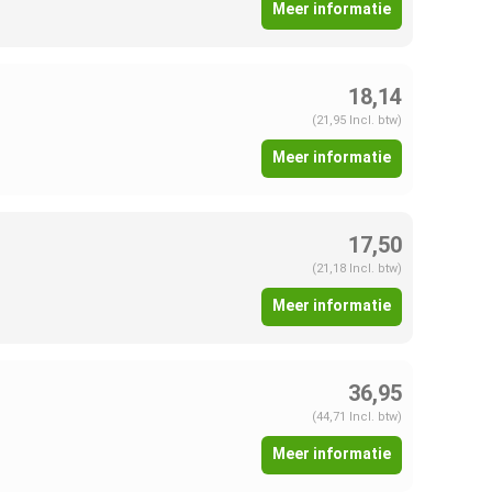
Meer informatie
18,14
(21,95 Incl. btw)
Meer informatie
17,50
(21,18 Incl. btw)
Meer informatie
36,95
(44,71 Incl. btw)
Meer informatie