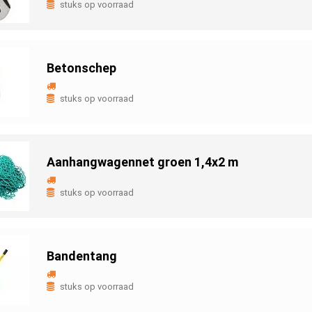
stuks op voorraad
Betonschep
stuks op voorraad
Aanhangwagennet groen 1,4x2 m
stuks op voorraad
Bandentang
stuks op voorraad