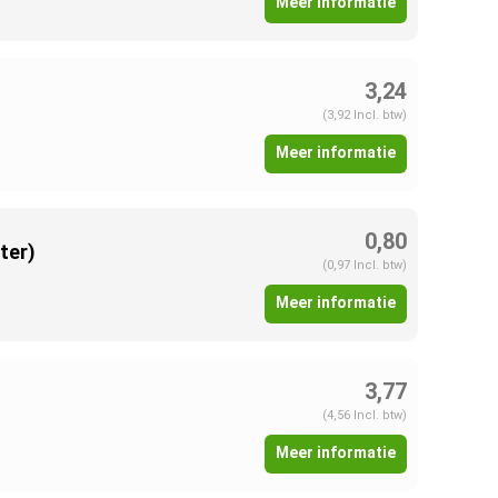
Meer informatie
3,24
(3,92 Incl. btw)
Meer informatie
0,80
ter)
(0,97 Incl. btw)
Meer informatie
3,77
(4,56 Incl. btw)
Meer informatie