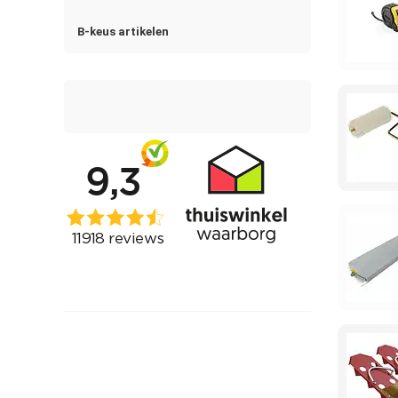
B-keus artikelen