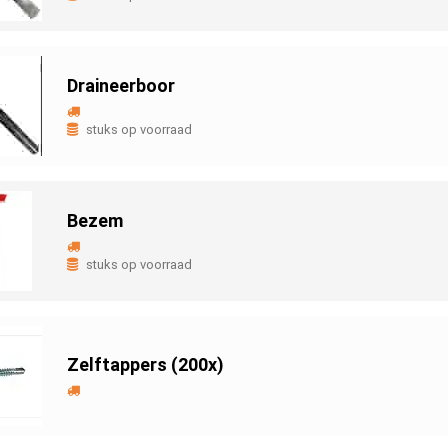
Draineerboor
stuks op voorraad
Bezem
stuks op voorraad
Zelftappers (200x)