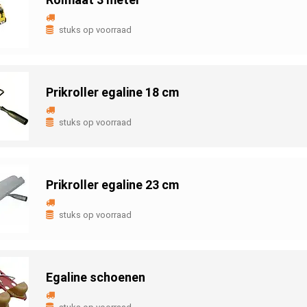
stuks op voorraad
Prikroller egaline 18 cm
stuks op voorraad
Prikroller egaline 23 cm
stuks op voorraad
Egaline schoenen