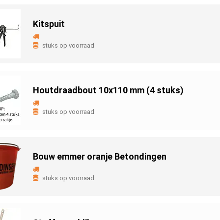
Kitspuit
stuks op voorraad
Houtdraadbout 10x110 mm (4 stuks)
stuks op voorraad
Bouw emmer oranje Betondingen
stuks op voorraad