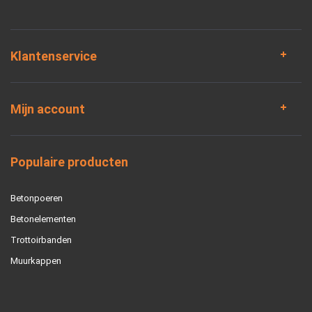
Klantenservice
Mijn account
Populaire producten
Betonpoeren
Betonelementen
Trottoirbanden
Muurkappen