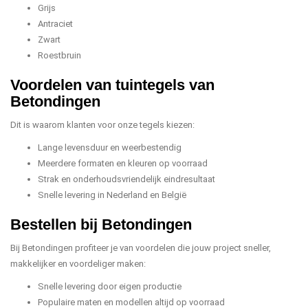
Grijs
Antraciet
Zwart
Roestbruin
Voordelen van tuintegels van
Betondingen
Dit is waarom klanten voor onze tegels kiezen:
Lange levensduur en weerbestendig
Meerdere formaten en kleuren op voorraad
Strak en onderhoudsvriendelijk eindresultaat
Snelle levering in Nederland en België
Bestellen bij Betondingen
Bij Betondingen profiteer je van voordelen die jouw project sneller,
makkelijker en voordeliger maken:
Snelle levering door eigen productie
Populaire maten en modellen altijd op voorraad