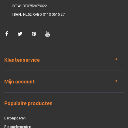
BTW:
BE0752679022
IBAN:
NL52 RABO 0110 0615 27
Klantenservice
Mijn account
Populaire producten
Betonpoeren
Betonelementen