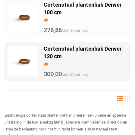
Cortenstaal plantenbak Denver
100 cm
276,86
(335,00 Incl. btw)
Cortenstaal plantenbak Denver
120 cm
300,00
(363,00 Incl. btw)
Zeshoekige cortenstaal plantenbakken creëren een unieke en speelse
uitstraling in de tuin. Dankzij hun bijzondere vorm vallen ze direct op en
laten ze beplanting mooi tot hun recht komen. Het materiaal staat