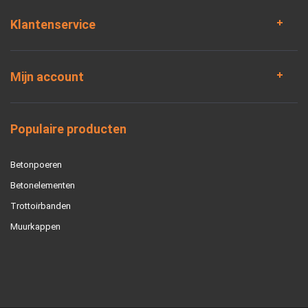
Klantenservice
Mijn account
Populaire producten
Betonpoeren
Betonelementen
Trottoirbanden
Muurkappen