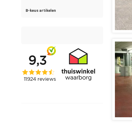
B-keus artikelen