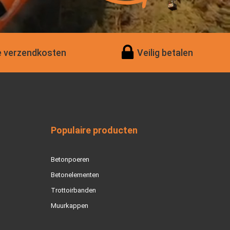
 verzendkosten
Veilig betalen
Populaire producten
Betonpoeren
Betonelementen
Trottoirbanden
Muurkappen