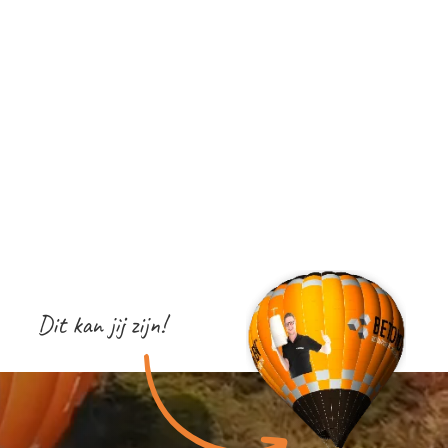
Dit kan jij zijn!