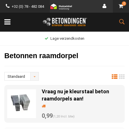
0
+32 (0) 78 - 482 084
Lage verzendkosten
Betonnen raamdorpel
Standaard
Vraag nu je kleurstaal beton
raamdorpels aan!
0,99
(1,20 Incl. btw)