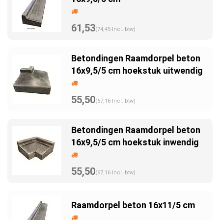
61,53
(74,45 Incl. btw)
Betondingen Raamdorpel beton
16x9,5/5 cm hoekstuk uitwendig
55,50
(67,16 Incl. btw)
Betondingen Raamdorpel beton
16x9,5/5 cm hoekstuk inwendig
55,50
(67,16 Incl. btw)
Raamdorpel beton 16x11/5 cm