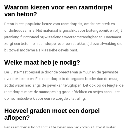
Waarom kiezen voor een raamdorpel
van beton?
Beton is een populaire keuze voor raamdorpels, omdat het sterk en
onderhoudsarm is. Het materiaal is geschikt voor buitengebruik en blijft
jarenlang functioneel bij wisselende weersomstandigheden. Daarnaast
zorgt een betonnen raamdorpel voor een strakke, tijdloze afwerking die
bij zowel moderne als klassieke gevels past.
Welke maat heb je nodig?
De juiste maat bepaal je door de breedte van je muur en de gewenste
overstek te meten. Een raamdorpel is doorgaans breder dan de muur,
zodat water niet langs de gevel kan teruglopen. Let ook op de lengte: de
raamdorpel moet de raamopening goed afdekken en netjes aansluiten
op het metselwerk voor een verzorgde uitstraling.
Hoeveel graden moet een dorpel
aflopen?
Een raamdorpel hoort licht af te lopen van het kozijn af, zodat water