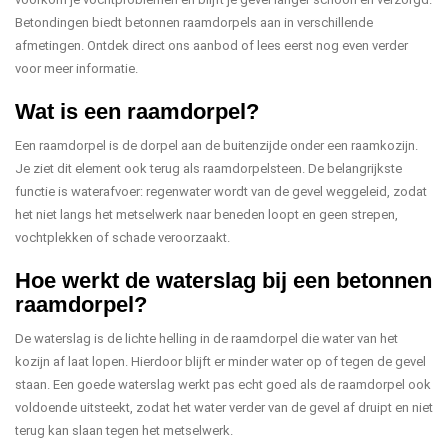
Betondingen biedt betonnen raamdorpels aan in verschillende
afmetingen. Ontdek direct ons aanbod of lees eerst nog even verder
voor meer informatie.
Wat is een raamdorpel?
Een raamdorpel is de dorpel aan de buitenzijde onder een raamkozijn.
Je ziet dit element ook terug als raamdorpelsteen. De belangrijkste
functie is waterafvoer: regenwater wordt van de gevel weggeleid, zodat
het niet langs het metselwerk naar beneden loopt en geen strepen,
vochtplekken of schade veroorzaakt.
Hoe werkt de waterslag bij een betonnen
raamdorpel?
De waterslag is de lichte helling in de raamdorpel die water van het
kozijn af laat lopen. Hierdoor blijft er minder water op of tegen de gevel
staan. Een goede waterslag werkt pas echt goed als de raamdorpel ook
voldoende uitsteekt, zodat het water verder van de gevel af druipt en niet
terug kan slaan tegen het metselwerk.