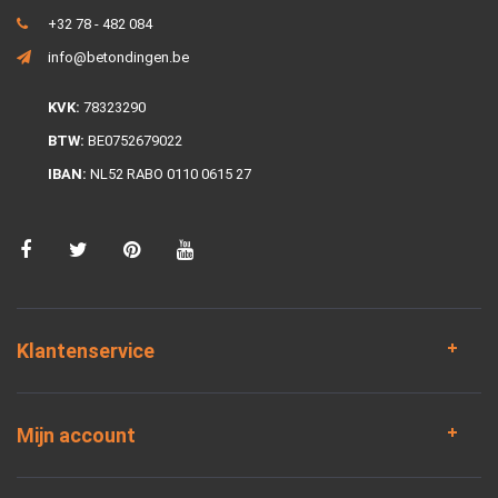
+32 78 - 482 084
info@betondingen.be
KVK:
78323290
BTW:
BE0752679022
IBAN:
NL52 RABO 0110 0615 27
Klantenservice
Mijn account