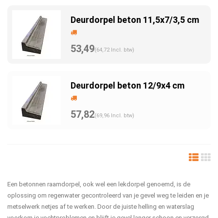
Deurdorpel beton 11,5x7/3,5 cm
53,49
(64,72 Incl. btw)
Deurdorpel beton 12/9x4 cm
57,82
(69,96 Incl. btw)
Een betonnen raamdorpel, ook wel een lekdorpel genoemd, is de
oplossing om regenwater gecontroleerd van je gevel weg te leiden en je
metselwerk netjes af te werken. Door de juiste helling en waterslag
voorkom je vochtproblemen en blijft je gevel langer schoon en verzorgd.