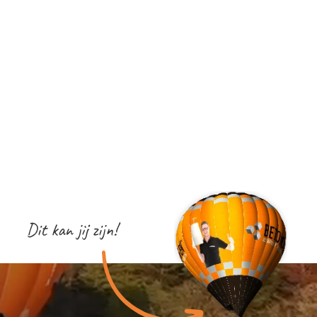
Dit kan jij zijn!