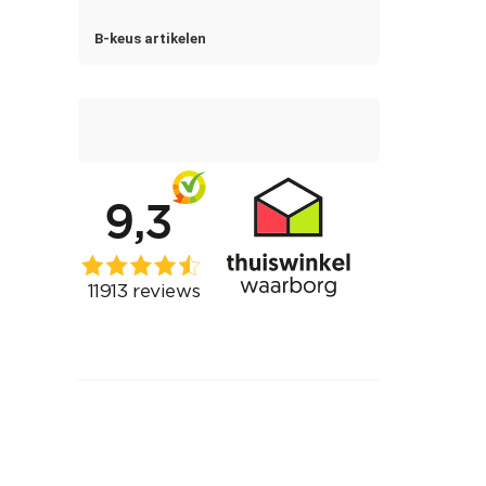
B-keus artikelen