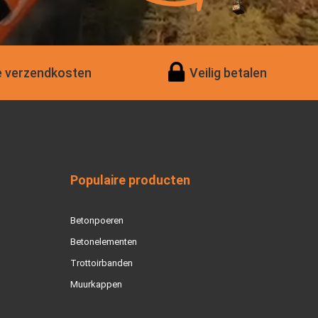
 verzendkosten
Veilig betalen
Populaire producten
Betonpoeren
Betonelementen
Trottoirbanden
Muurkappen