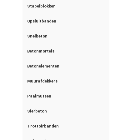
Stapelblokken
Opsluitbanden
Snelbeton
Betonmortels
Betonelementen
Muurafdekkers
Paalmutsen
Sierbeton
Trottoirbanden