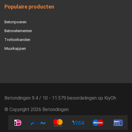
Populaire producten
Betonpoeren
Betonelementen
Trottoirbanden
Muurkappen
Betondingen
9.4
/
10
-
11.579
beoordelingen op
KiyOh
© Copyright 2026 Betondingen