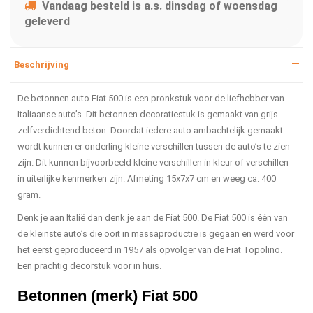
Vandaag besteld is a.s. dinsdag of woensdag
geleverd
Beschrijving
De betonnen auto Fiat 500 is een pronkstuk voor de liefhebber van
Italiaanse auto’s. Dit betonnen decoratiestuk is gemaakt van grijs
zelfverdichtend beton. Doordat iedere auto ambachtelijk gemaakt
wordt kunnen er onderling kleine verschillen tussen de auto’s te zien
zijn. Dit kunnen bijvoorbeeld kleine verschillen in kleur of verschillen
in uiterlijke kenmerken zijn. Afmeting 15x7x7 cm en weeg ca. 400
gram.
Denk je aan Italië dan denk je aan de Fiat 500. De Fiat 500 is één van
de kleinste auto’s die ooit in massaproductie is gegaan en werd voor
het eerst geproduceerd in 1957 als opvolger van de Fiat Topolino.
Een prachtig decorstuk voor in huis.
Betonnen (merk) Fiat 500