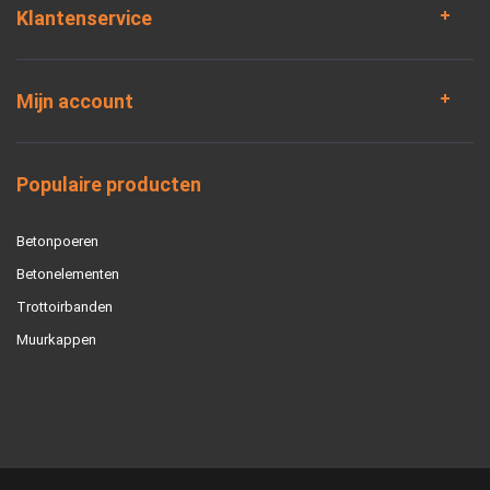
Klantenservice
Mijn account
Populaire producten
Betonpoeren
Betonelementen
Trottoirbanden
Muurkappen