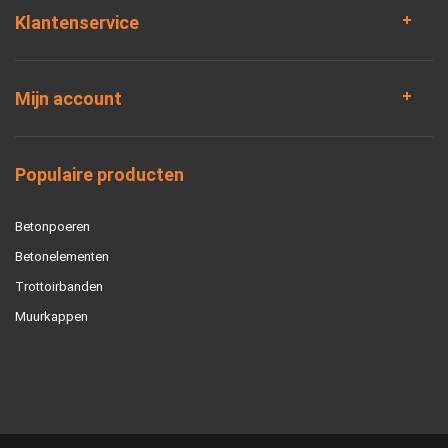
Klantenservice
Mijn account
Populaire producten
Betonpoeren
Betonelementen
Trottoirbanden
Muurkappen