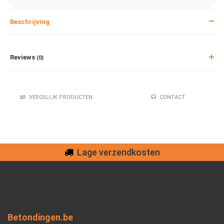
Beschrijving
Reviews
(0)
VERGELIJK PRODUCTEN
CONTACT
Lage verzendkosten
Betondingen.be