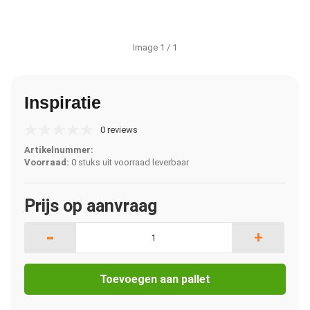
Image
1
/ 1
Inspiratie
0 reviews
Artikelnummer:
Voorraad:
0 stuks uit voorraad leverbaar
Prijs op aanvraag
-
+
Toevoegen aan pallet