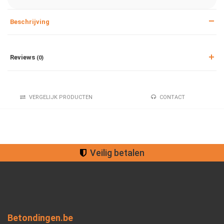
Beschrijving
Reviews
(0)
VERGELIJK PRODUCTEN
CONTACT
Veilig betalen
Betondingen.be