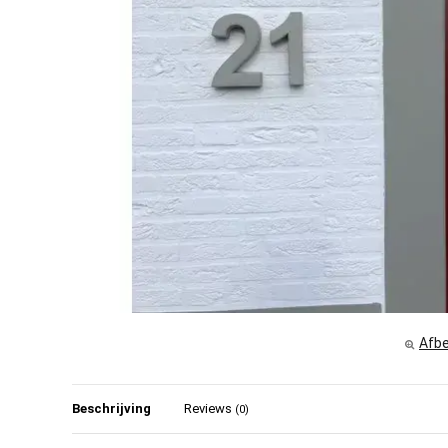
Afbe
Beschrijving
Reviews
(0)