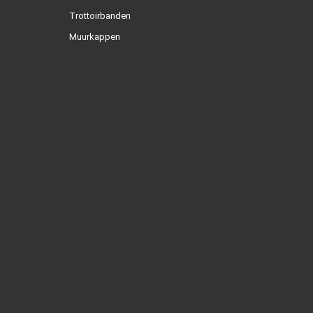
Trottoirbanden
Muurkappen