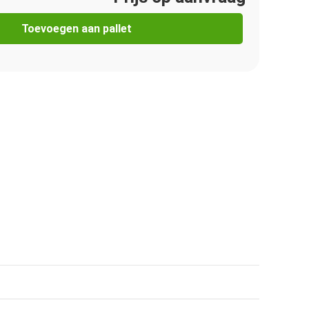
Toevoegen aan pallet