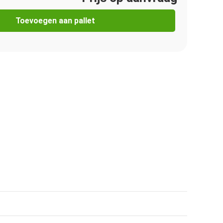
Toevoegen aan pallet