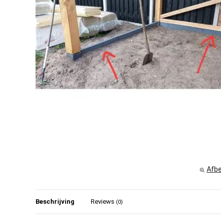
Afbe
Beschrijving
Reviews
(0)