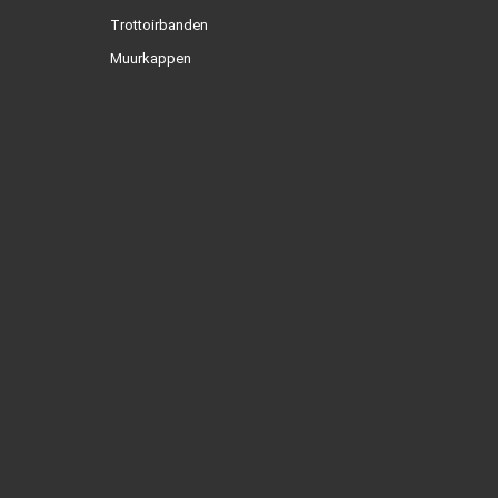
Trottoirbanden
Muurkappen