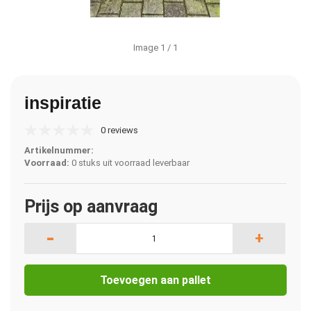
Image
1
/ 1
inspiratie
0 reviews
Artikelnummer:
Voorraad:
0 stuks uit voorraad leverbaar
Prijs op aanvraag
-
+
Toevoegen aan pallet