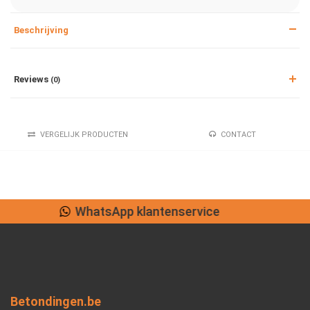
Beschrijving
Reviews
(0)
VERGELIJK PRODUCTEN
CONTACT
Lage verzendkosten
Betondingen.be