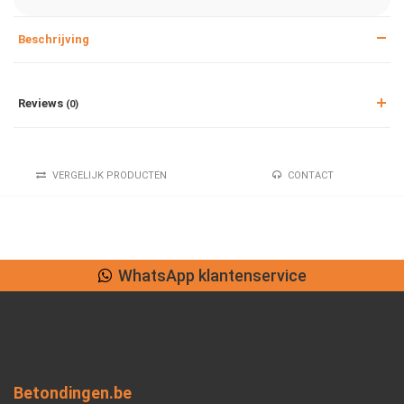
Beschrijving
Reviews
(0)
VERGELIJK PRODUCTEN
CONTACT
WhatsApp klantenservice
Betondingen.be