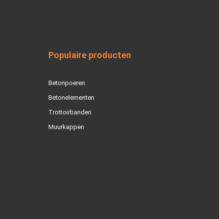
Populaire producten
Betonpoeren
Betonelementen
Trottoirbanden
Muurkappen