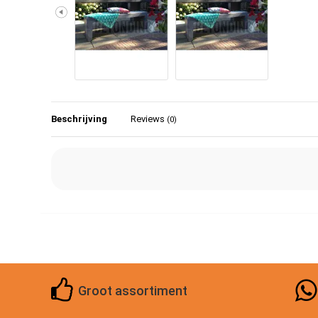
Beschrijving
Reviews
(0)
Groot assortiment