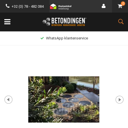
0
+32 (0) 78 - 482 084
WhatsApp klantenservice