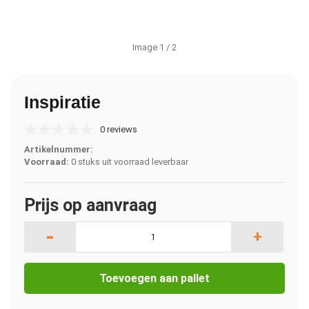
Image
1
/ 2
Inspiratie
0 reviews
Artikelnummer:
Voorraad:
0 stuks uit voorraad leverbaar
Prijs op aanvraag
-
+
Toevoegen aan pallet