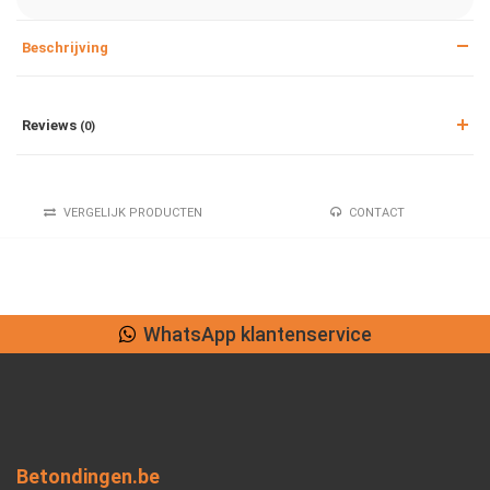
Beschrijving
Reviews
(0)
VERGELIJK PRODUCTEN
CONTACT
WhatsApp klantenservice
Betondingen.be