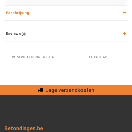
Beschrijving
Reviews
(0)
VERGELIJK PRODUCTEN
CONTACT
Lage verzendkosten
Betondingen.be