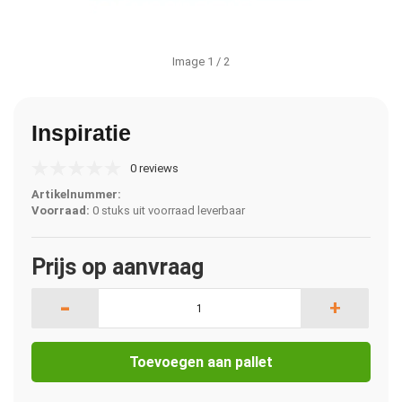
Image
1
/ 2
Inspiratie
0 reviews
Artikelnummer:
Voorraad:
0 stuks uit voorraad leverbaar
Prijs op aanvraag
-
+
Toevoegen aan pallet