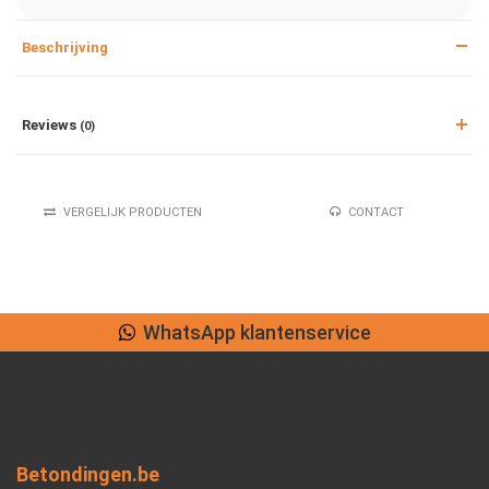
Beschrijving
Reviews
(0)
VERGELIJK PRODUCTEN
CONTACT
WhatsApp klantenservice
Betondingen.be