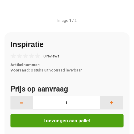
Image
1
/ 2
Inspiratie
0 reviews
Artikelnummer:
Voorraad:
0 stuks uit voorraad leverbaar
Prijs op aanvraag
-
+
Toevoegen aan pallet