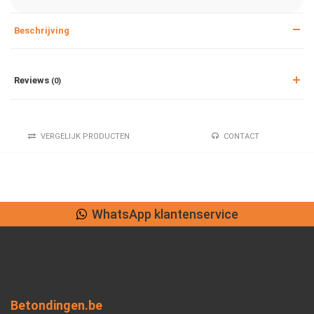
Beschrijving
Reviews
(0)
VERGELIJK PRODUCTEN
CONTACT
WhatsApp klantenservice
Betondingen.be