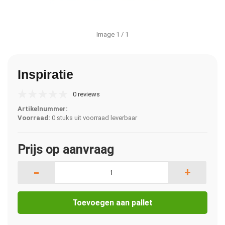
Image
1
/ 1
Inspiratie
0 reviews
Artikelnummer:
Voorraad:
0 stuks uit voorraad leverbaar
Prijs op aanvraag
-
+
Toevoegen aan pallet