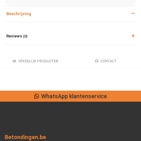
Beschrijving
Reviews
(0)
VERGELIJK PRODUCTEN
CONTACT
WhatsApp klantenservice
Betondingen.be