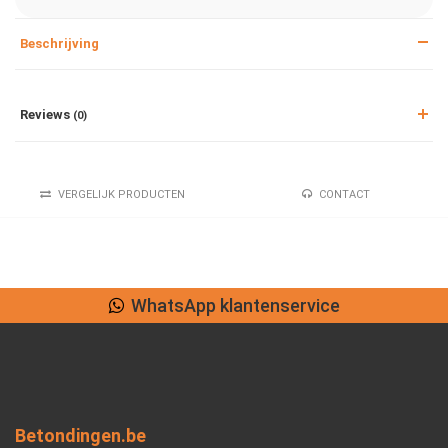
Beschrijving
Reviews
(0)
VERGELIJK PRODUCTEN
CONTACT
WhatsApp klantenservice
Betondingen.be