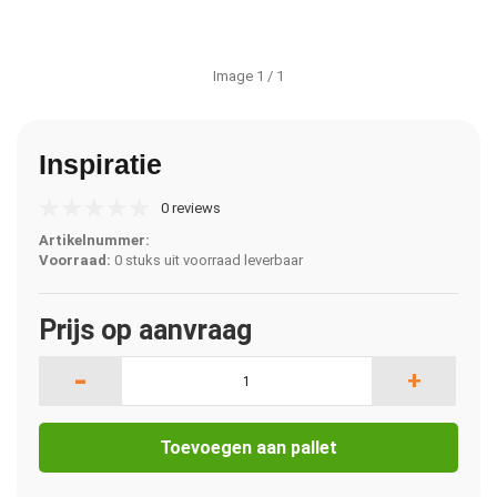
Image
1
/ 1
Inspiratie
0 reviews
Artikelnummer:
Voorraad:
0 stuks uit voorraad leverbaar
Prijs op aanvraag
-
+
Toevoegen aan pallet