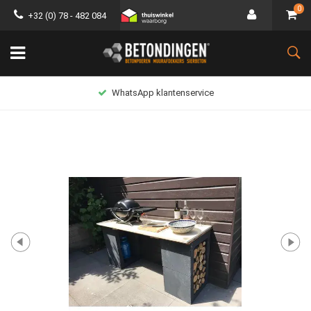
0
+32 (0) 78 - 482 084
WhatsApp klantenservice