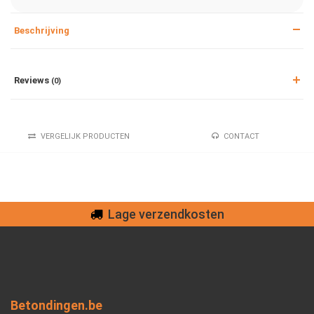
Beschrijving
Reviews
(0)
VERGELIJK PRODUCTEN
CONTACT
Lage verzendkosten
Betondingen.be