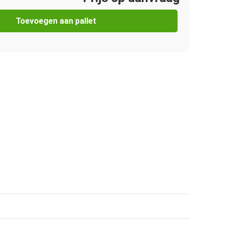
Toevoegen aan pallet