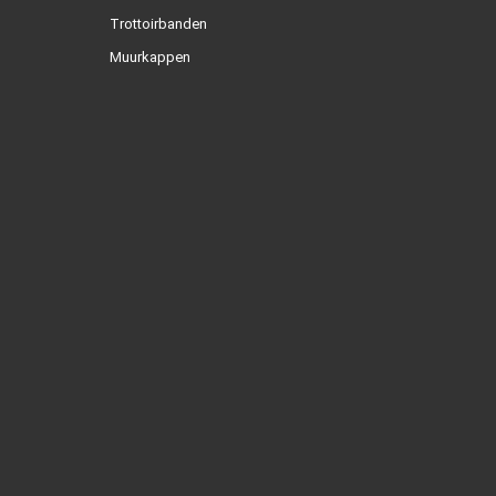
Trottoirbanden
Muurkappen