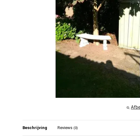
Afbe
Beschrijving
Reviews
(0)