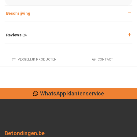
Beschrijving
Reviews
(0)
VERGELIJK PRODUCTEN
CONTACT
WhatsApp klantenservice
Betondingen.be