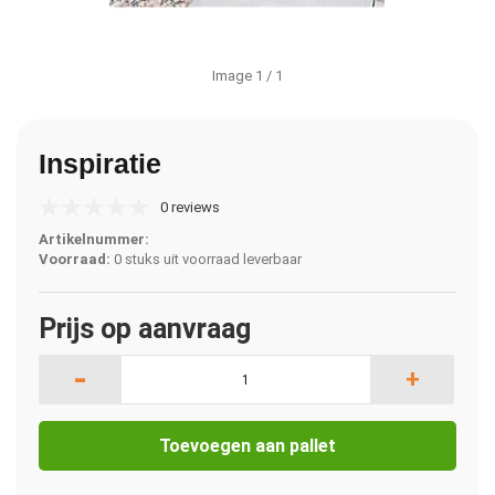
Image
1
/ 1
Inspiratie
0 reviews
Artikelnummer:
Voorraad:
0 stuks uit voorraad leverbaar
Prijs op aanvraag
-
+
Toevoegen aan pallet