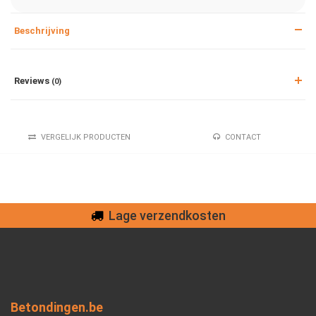
Beschrijving
Reviews
(0)
VERGELIJK PRODUCTEN
CONTACT
Lage verzendkosten
Betondingen.be