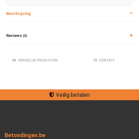
Beschrijving
Reviews
(0)
VERGELIJK PRODUCTEN
CONTACT
Veilig betalen
Betondingen.be