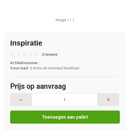
Image
1
/ 1
Inspiratie
0 reviews
Artikelnummer:
Voorraad:
0 stuks uit voorraad leverbaar
Prijs op aanvraag
-
+
Toevoegen aan pallet