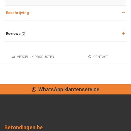
Beschrijving
Reviews
(0)
VERGELIJK PRODUCTEN
CONTACT
WhatsApp klantenservice
Betondingen.be