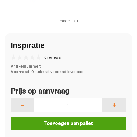
Image
1
/ 1
Inspiratie
0 reviews
Artikelnummer:
Voorraad:
0 stuks uit voorraad leverbaar
Prijs op aanvraag
-
+
Toevoegen aan pallet