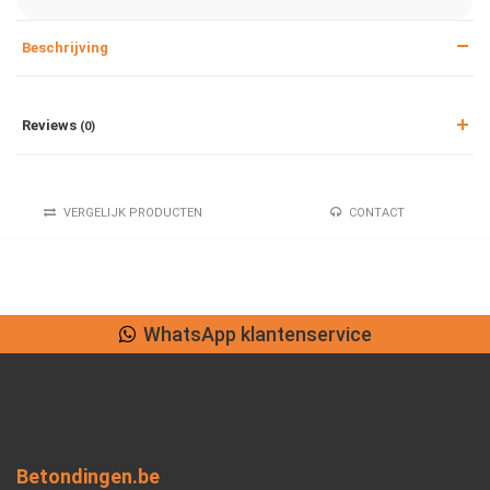
Beschrijving
Reviews
(0)
VERGELIJK PRODUCTEN
CONTACT
WhatsApp klantenservice
Betondingen.be