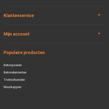
Klantenservice
Mijn account
Populaire producten
Betonpoeren
Betonelementen
Trottoirbanden
Muurkappen