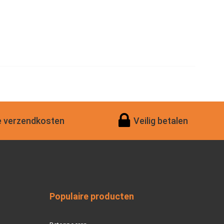
 verzendkosten
Veilig betalen
Populaire producten