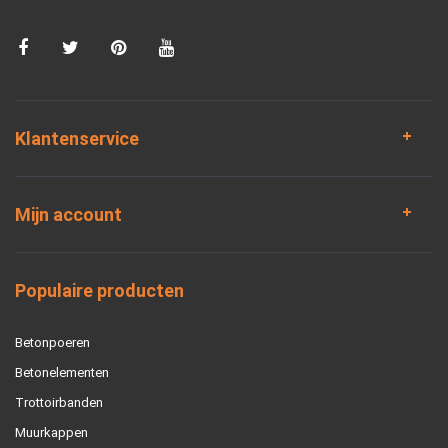
Klantenservice
Mijn account
Populaire producten
Betonpoeren
Betonelementen
Trottoirbanden
Muurkappen