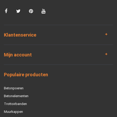
Klantenservice
Mijn account
Populaire producten
Betonpoeren
Betonelementen
Trottoirbanden
Muurkappen