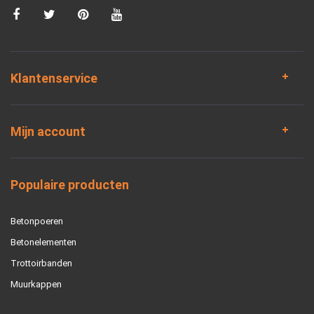
Klantenservice
Mijn account
Populaire producten
Betonpoeren
Betonelementen
Trottoirbanden
Muurkappen