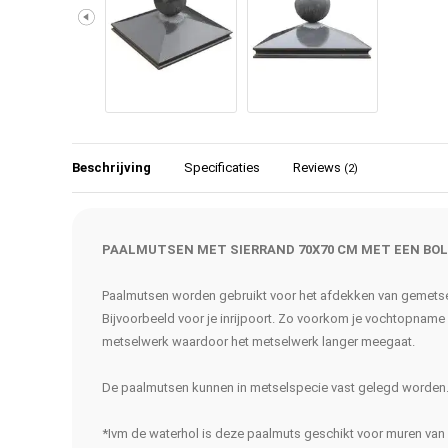
Beschrijving
Specificaties
Reviews
(2)
PAALMUTSEN MET SIERRAND 70X70 CM MET EEN BOL
Paalmutsen worden gebruikt voor het afdekken van gemetse
Bijvoorbeeld voor je inrijpoort. Zo voorkom je vochtopname
metselwerk waardoor het metselwerk langer meegaat.
De paalmutsen kunnen in metselspecie vast gelegd worden
*Ivm de waterhol is deze paalmuts geschikt voor muren va