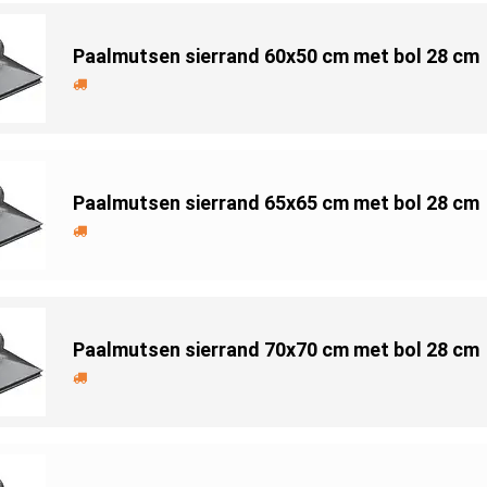
Paalmutsen sierrand 60x50 cm met bol 28 cm
Paalmutsen sierrand 65x65 cm met bol 28 cm
Paalmutsen sierrand 70x70 cm met bol 28 cm