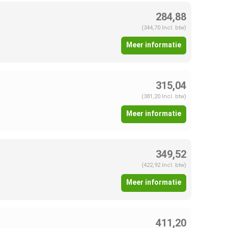
284,88
(344,70 Incl. btw)
Meer informatie
315,04
(381,20 Incl. btw)
Meer informatie
349,52
(422,92 Incl. btw)
Meer informatie
411,20