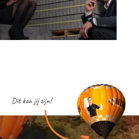
Dit kan jij zijn!