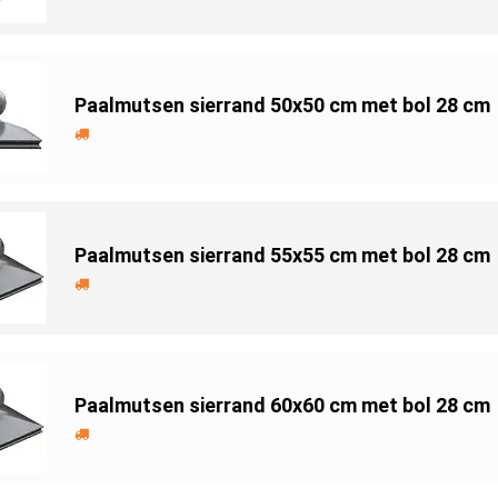
Paalmutsen sierrand 50x50 cm met bol 28 cm
Paalmutsen sierrand 55x55 cm met bol 28 cm
Paalmutsen sierrand 60x60 cm met bol 28 cm