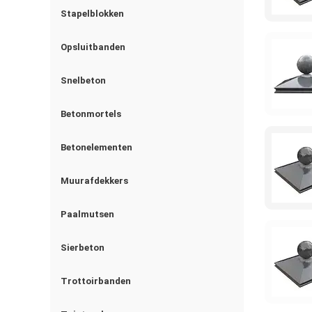
Stapelblokken
Opsluitbanden
Snelbeton
Betonmortels
Betonelementen
Muurafdekkers
Paalmutsen
Sierbeton
Trottoirbanden