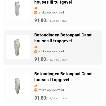
houses III tuitgevel
stuks op voorraad
91,80
(111,08 Incl. btw)
Betondingen Betonpaal Canal
houses II trapgevel
stuks op voorraad
91,80
(111,08 Incl. btw)
Betondingen Betonpaal Canal
houses I topgevel
stuks op voorraad
91,80
(111,08 Incl. btw)