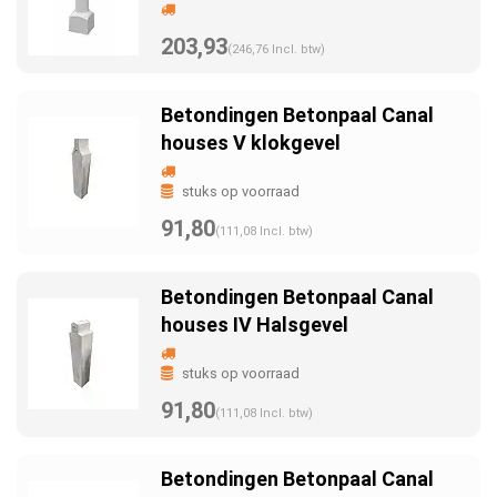
203,93
(246,76 Incl. btw)
Betondingen Betonpaal Canal
houses V klokgevel
stuks op voorraad
91,80
(111,08 Incl. btw)
Betondingen Betonpaal Canal
houses IV Halsgevel
stuks op voorraad
91,80
(111,08 Incl. btw)
Betondingen Betonpaal Canal