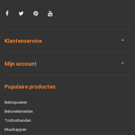
Klantenservice
Mijn account
Populaire producten
Betonpoeren
Betonelementen
Trottoirbanden
Muurkappen