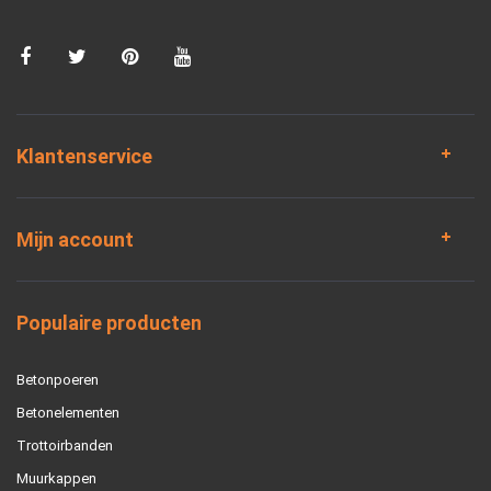
Klantenservice
Mijn account
Populaire producten
Betonpoeren
Betonelementen
Trottoirbanden
Muurkappen