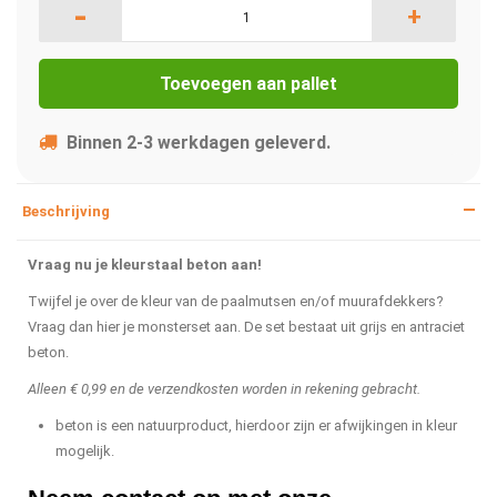
-
+
Toevoegen aan pallet
Binnen 2-3 werkdagen geleverd.
Beschrijving
Vraag nu je kleurstaal beton aan!
Twijfel je over de kleur van de paalmutsen en/of muurafdekkers?
Vraag dan hier je monsterset aan. De set bestaat uit grijs en antraciet
beton.
Alleen € 0,99 en de verzendkosten worden in rekening gebracht.
beton is een natuurproduct, hierdoor zijn er afwijkingen in kleur
mogelijk.