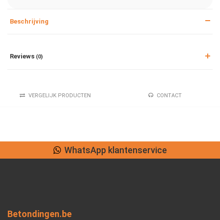
Beschrijving
Reviews
(0)
VERGELIJK PRODUCTEN
CONTACT
WhatsApp klantenservice
Betondingen.be