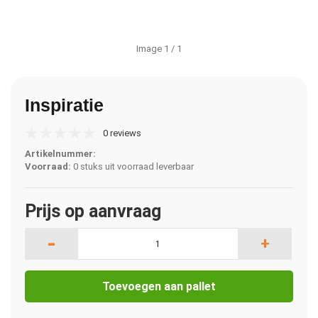
Image
1
/ 1
Inspiratie
0 reviews
Artikelnummer:
Voorraad:
0 stuks uit voorraad leverbaar
Prijs op aanvraag
-
+
Toevoegen aan pallet