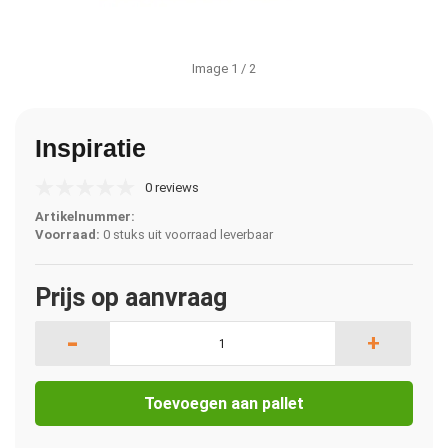
Image
1
/ 2
Inspiratie
0 reviews
Artikelnummer:
Voorraad:
0 stuks uit voorraad leverbaar
Prijs op aanvraag
-
+
Toevoegen aan pallet