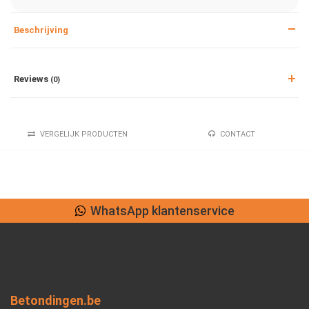
Beschrijving
Reviews
(0)
VERGELIJK PRODUCTEN
CONTACT
WhatsApp klantenservice
Betondingen.be