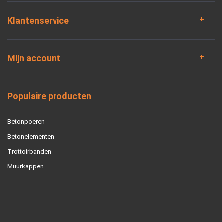
Klantenservice
Mijn account
Populaire producten
Betonpoeren
Betonelementen
Trottoirbanden
Muurkappen