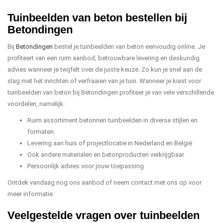
Tuinbeelden van beton bestellen bij
Betondingen
Bij
Betondingen
bestel je tuinbeelden van beton eenvoudig online. Je
profiteert van een ruim aanbod, betrouwbare levering en deskundig
advies wanneer je twijfelt over de juiste keuze. Zo kun je snel aan de
slag met het inrichten of verfraaien van je tuin. Wanneer je kiest voor
tuinbeelden van beton bij Betondingen profiteer je van vele verschillende
voordelen, namelijk:
Ruim assortiment betonnen tuinbeelden in diverse stijlen en
formaten
Levering aan huis of projectlocatie in Nederland en België
Ook andere materialen en betonproducten verkrijgbaar
Persoonlijk advies voor jouw toepassing
Ontdek vandaag nog ons aanbod of neem contact met ons op voor
meer informatie.
Veelgestelde vragen over tuinbeelden