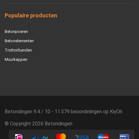
Populaire producten
Betonpoeren
Betonelementen
Trottoirbanden
Muurkappen
Betondingen
9.4
/
10
-
11.579
beoordelingen op
KiyOh
© Copyright 2026 Betondingen