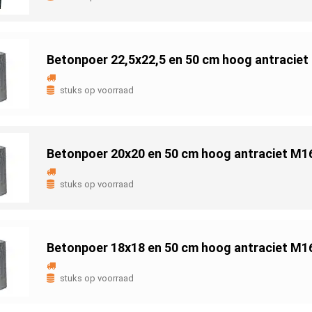
Betonpoer 22,5x22,5 en 50 cm hoog antraciet
stuks op voorraad
Betonpoer 20x20 en 50 cm hoog antraciet M1
stuks op voorraad
Betonpoer 18x18 en 50 cm hoog antraciet M1
stuks op voorraad