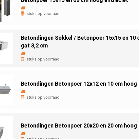
stuks op voorraad
Betondingen Sokkel / Betonpoer 15x15 en 10
gat 3,2 cm
stuks op voorraad
Betondingen Betonpoer 12x12 en 10 cm hoog
stuks op voorraad
Betondingen Betonpoer 20x20 en 20 cm hoog l