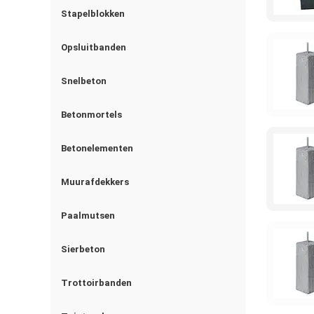
Stapelblokken
Opsluitbanden
Snelbeton
Betonmortels
Betonelementen
Muurafdekkers
Paalmutsen
Sierbeton
Trottoirbanden