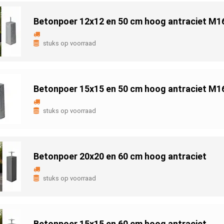
Betonpoer 12x12 en 50 cm hoog antraciet M1
stuks op voorraad
Betonpoer 15x15 en 50 cm hoog antraciet M1
stuks op voorraad
Betonpoer 20x20 en 60 cm hoog antraciet
stuks op voorraad
Betonpoer 15x15 en 60 cm hoog antraciet