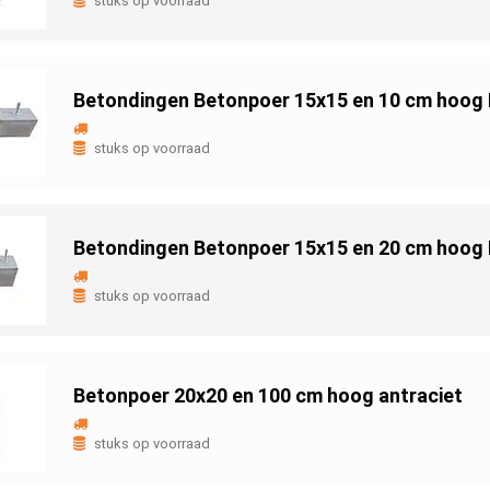
stuks op voorraad
Betondingen Betonpoer 15x15 en 10 cm hoog
stuks op voorraad
Betondingen Betonpoer 15x15 en 20 cm hoog
stuks op voorraad
Betonpoer 20x20 en 100 cm hoog antraciet
stuks op voorraad